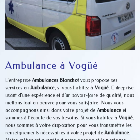
Ambulance à Vogüé
L’entreprise
Ambulances Blanchot
vous propose ses
services en
Ambulance
, si vous habitez à
Vogüé
. Entreprise
usant d’une expérience et d’un savoir-faire de qualité, nous
mettons tout en oeuvre pour vous satisfaire. Nous vous
accompagnons ainsi dans votre projet de
Ambulance
et
sommes à l’écoute de vos besoins. Si vous habitez à
Vogüé
,
nous sommes à votre disposition pour vous transmettre les
renseignements nécessaires à votre projet de
Ambulance
.