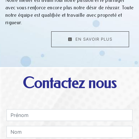
Notre métier est avant tout notre passion et le partager
avec vous renforce encore plus notre désir de réussir. Toute
notre équipe est qualifiée et travaille avec propreté et
rigueur.
EN SAVOIR PLUS
Contactez nous