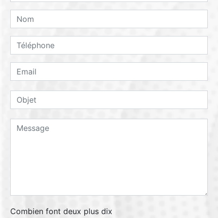
Combien font deux plus dix