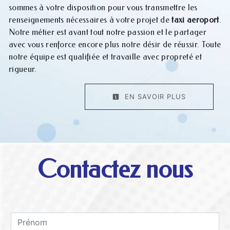
sommes à votre disposition pour vous transmettre les
renseignements nécessaires à votre projet de
taxi aeroport
.
Notre métier est avant tout notre passion et le partager
avec vous renforce encore plus notre désir de réussir. Toute
notre équipe est qualifiée et travaille avec propreté et
rigueur.
EN SAVOIR PLUS
Contactez nous