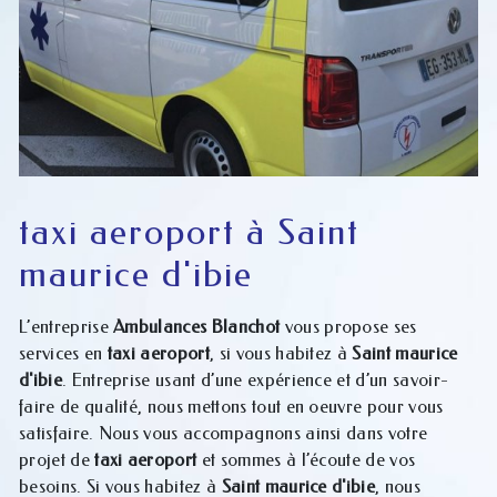
taxi aeroport à Saint
maurice d'ibie
L’entreprise
Ambulances Blanchot
vous propose ses
services en
taxi aeroport
, si vous habitez à
Saint maurice
d'ibie
. Entreprise usant d’une expérience et d’un savoir-
faire de qualité, nous mettons tout en oeuvre pour vous
satisfaire. Nous vous accompagnons ainsi dans votre
projet de
taxi aeroport
et sommes à l’écoute de vos
besoins. Si vous habitez à
Saint maurice d'ibie
, nous