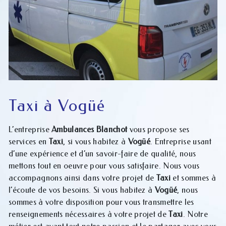
Taxi à Vogüé
L’entreprise
Ambulances Blanchot
vous propose ses
services en
Taxi
, si vous habitez à
Vogüé
. Entreprise usant
d’une expérience et d’un savoir-faire de qualité, nous
mettons tout en oeuvre pour vous satisfaire. Nous vous
accompagnons ainsi dans votre projet de
Taxi
et sommes à
l’écoute de vos besoins. Si vous habitez à
Vogüé
, nous
sommes à votre disposition pour vous transmettre les
renseignements nécessaires à votre projet de
Taxi
. Notre