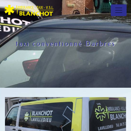
Panneau de gestion des cookies
taxi conventionné Darbres