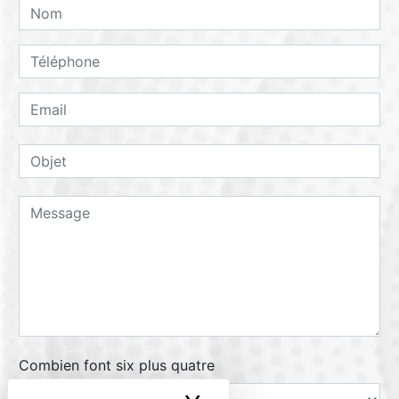
Combien font six plus quatre