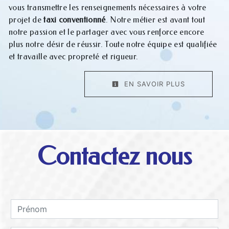
vous transmettre les renseignements nécessaires à votre
projet de
taxi conventionné
. Notre métier est avant tout
notre passion et le partager avec vous renforce encore
plus notre désir de réussir. Toute notre équipe est qualifiée
et travaille avec propreté et rigueur.
EN SAVOIR PLUS
Contactez nous