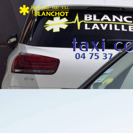
Panneau de gestion des cookies
taxi c