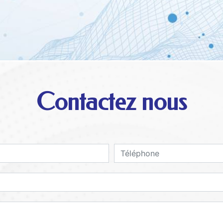
Contactez nous