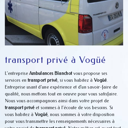
transport privé à Vogüé
L’entreprise
Ambulances Blanchot
vous propose ses
services en
transport privé
, si vous habitez à
Vogüé
.
Entreprise usant d’une expérience et d’un savoir-faire de
qualité, nous mettons tout en oeuvre pour vous satisfaire.
Nous vous accompagnons ainsi dans votre projet de
transport privé
et sommes à l’écoute de vos besoins. Si
vous habitez à
Vogüé
, nous sommes à votre disposition
pour vous transmettre les renseignements nécessaires à