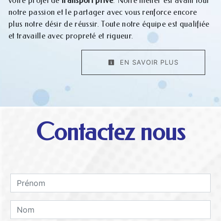
votre projet de
transport privé
. Notre métier est avant tout
notre passion et le partager avec vous renforce encore
plus notre désir de réussir. Toute notre équipe est qualifiée
et travaille avec propreté et rigueur.
EN SAVOIR PLUS
Contactez nous