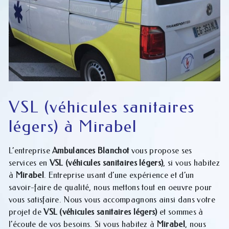
VSL (véhicules sanitaires
légers) à Mirabel
L’entreprise
Ambulances Blanchot
vous propose ses
services en
VSL (véhicules sanitaires légers)
, si vous habitez
à
Mirabel
. Entreprise usant d’une expérience et d’un
savoir-faire de qualité, nous mettons tout en oeuvre pour
vous satisfaire. Nous vous accompagnons ainsi dans votre
projet de
VSL (véhicules sanitaires légers)
et sommes à
l’écoute de vos besoins. Si vous habitez à
Mirabel
, nous