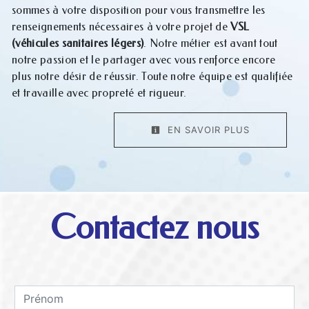
sommes à votre disposition pour vous transmettre les
renseignements nécessaires à votre projet de
VSL
(véhicules sanitaires légers)
. Notre métier est avant tout
notre passion et le partager avec vous renforce encore
plus notre désir de réussir. Toute notre équipe est qualifiée
et travaille avec propreté et rigueur.
EN SAVOIR PLUS
Contactez nous