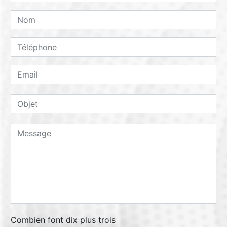
Combien font dix plus trois