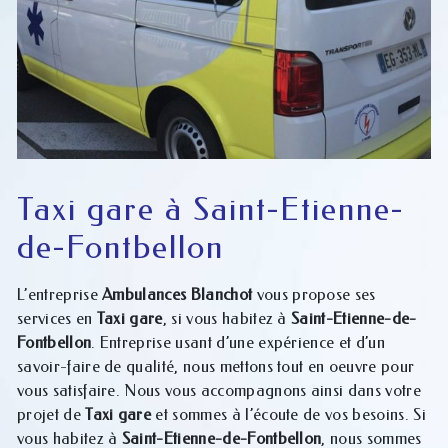
Taxi gare à Saint-Etienne-
de-Fontbellon
L’entreprise
Ambulances Blanchot
vous propose ses
services en
Taxi gare
, si vous habitez à
Saint-Etienne-de-
Fontbellon
. Entreprise usant d’une expérience et d’un
savoir-faire de qualité, nous mettons tout en oeuvre pour
vous satisfaire. Nous vous accompagnons ainsi dans votre
projet de
Taxi gare
et sommes à l’écoute de vos besoins. Si
vous habitez à
Saint-Etienne-de-Fontbellon
, nous sommes