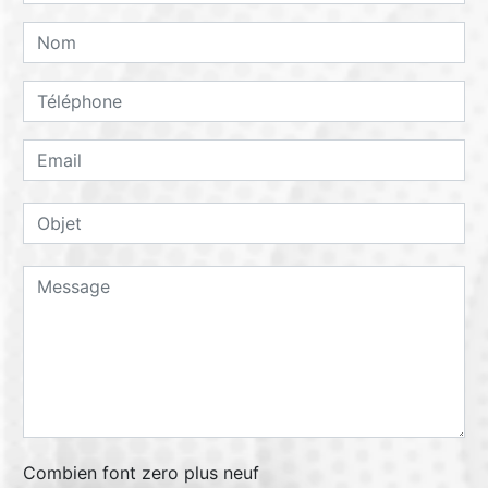
Combien font zero plus neuf