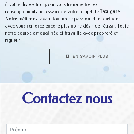
à votre disposition pour vous transmettre les
renseignements nécessaires à votre projet de
Taxi gare
.
Notre métier est avant tout notre passion et le partager
avec vous renforce encore plus notre désir de réussir. Toute
notre équipe est qualifiée et travaille avec propreté et
rigueur.
EN SAVOIR PLUS
Contactez nous