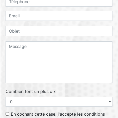
Combien font un plus dix
En cochant cette case, j'accepte les conditions