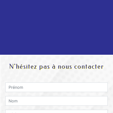
N'hésitez pas à nous contacter