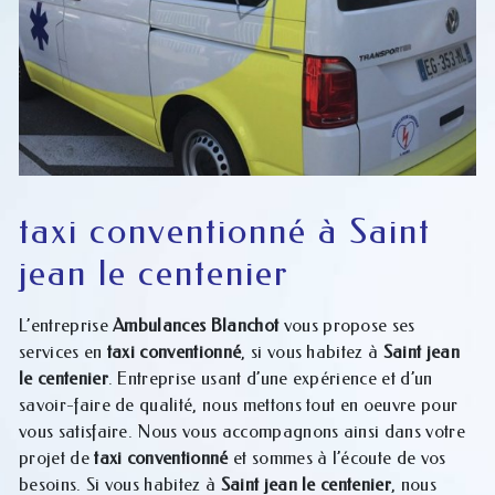
taxi conventionné à Saint
jean le centenier
L’entreprise
Ambulances Blanchot
vous propose ses
services en
taxi conventionné
, si vous habitez à
Saint jean
le centenier
. Entreprise usant d’une expérience et d’un
savoir-faire de qualité, nous mettons tout en oeuvre pour
vous satisfaire. Nous vous accompagnons ainsi dans votre
projet de
taxi conventionné
et sommes à l’écoute de vos
besoins. Si vous habitez à
Saint jean le centenier
, nous