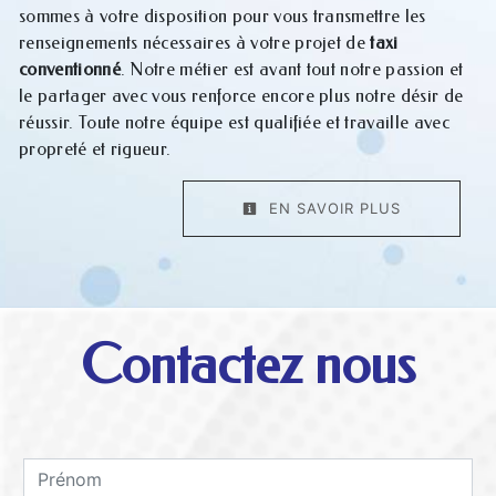
sommes à votre disposition pour vous transmettre les
renseignements nécessaires à votre projet de
taxi
conventionné
. Notre métier est avant tout notre passion et
le partager avec vous renforce encore plus notre désir de
réussir. Toute notre équipe est qualifiée et travaille avec
propreté et rigueur.
EN SAVOIR PLUS
Contactez nous