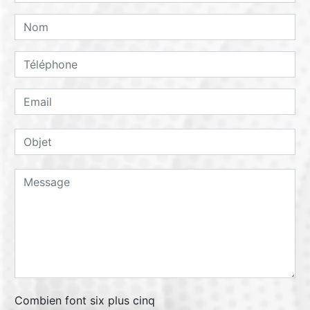
Combien font six plus cinq